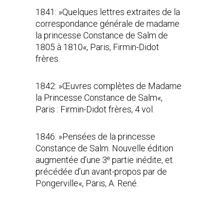
1841: »Quelques lettres extraites de la
correspondance générale de madame
la princesse Constance de Salm de
1805 à 1810«, Paris, Firmin-Didot
frères.
1842: »Œuvres complètes de Madame
la Princesse Constance de Salm«,
Paris : Firmin-Didot frères, 4 vol.
1846: »Pensées de la princesse
Constance de Salm. Nouvelle édition
e
augmentée d’une 3
partie inédite, et
précédée d’un avant-propos par de
Pongerville«, Paris, A. René.