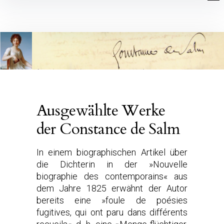
Inhalte
überspringen
Ausgewählte Werke
der Constance de Salm
In einem biographischen Artikel über
die Dichterin in der »Nouvelle
biographie des contemporains« aus
dem Jahre 1825 erwähnt der Autor
bereits eine »foule de poésies
fugitives, qui ont paru dans différents